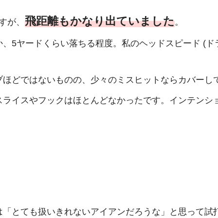
飛距離もかなり出ていました
すが、
。
5ヤードくらい落ちる程度。私のヘッドスピード (ドライ
ブほどではないものの、少々のミスヒットならカバーし
スライスやフックはほとんどなかったです。インテンシ
は「とても扱いきれないアイアンだろうな」と思って試