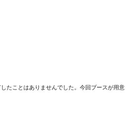
打したことはありませんでした。今回ブースが用意