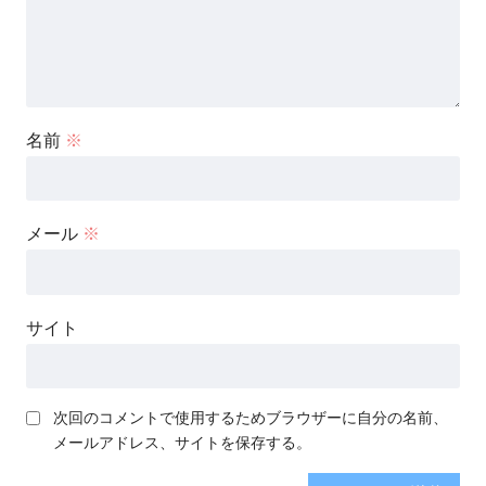
名前
※
メール
※
サイト
次回のコメントで使用するためブラウザーに自分の名前、
メールアドレス、サイトを保存する。