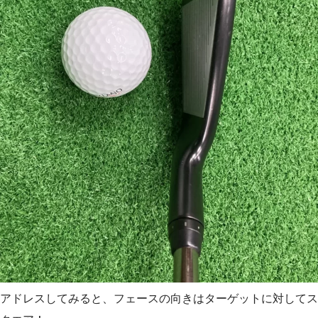
アドレスしてみると、フェースの向きはターゲットに対してス