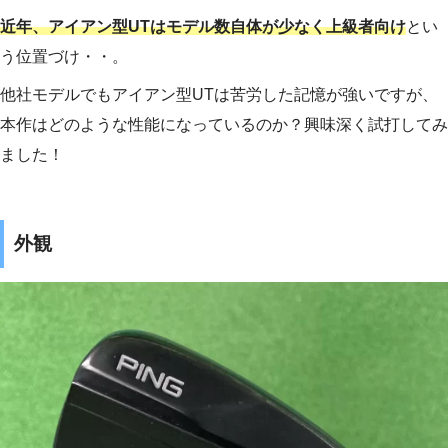
近年、アイアン型UTはモデル数自体が少なく上級者向け
とい
う位置づけ・・。
他社モデルでもアイアン型UTは苦労した記憶が強いですが、
本作はどのような性能になっているのか？興味深く試打してみ
ました！
外観