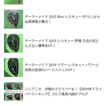
テーラーメイド Qi10 Max レスキュー UTらしから
ぬ高弾道が魅力！
テーラーメイド Qi10 レスキュー 評価 欠点がほと
んどない優等生UT！
テーラーメイド Qi10 ツアー レスキュー パワーと
技術が必須のハードスペックUT！
シニアこそ、本物のドライバーを！【2024年ドライ
バーランキング】ゴルフ道具の紹介ブログ