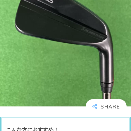
こんな方におすすめ！