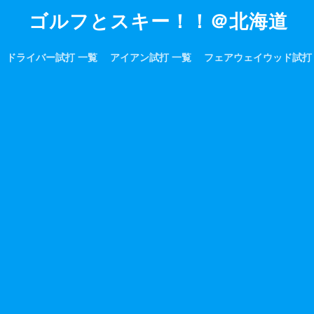
ゴルフとスキー！！＠北海道
ドライバー試打 一覧
アイアン試打 一覧
フェアウェイウッド試打