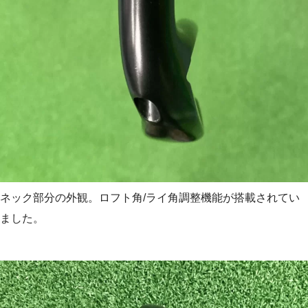
ネック部分の外観。ロフト角/ライ角調整機能が搭載されてい
ました。