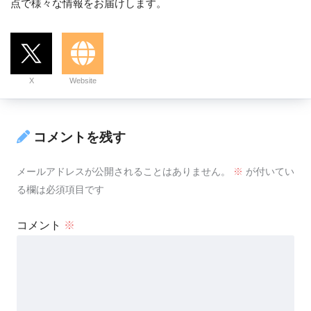
点で様々な情報をお届けします。
X
Website
コメントを残す
メールアドレスが公開されることはありません。
※
が付いてい
る欄は必須項目です
コメント
※