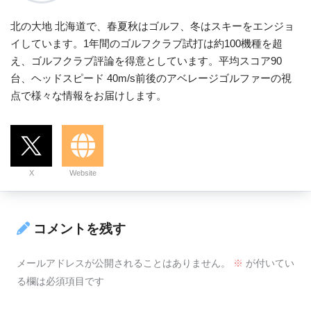
北の大地 北海道で、春夏秋はゴルフ、冬はスキーをエンジョ
イしています。1年間のゴルフクラブ試打は約100機種を超
え、ゴルフクラブ評論を得意としています。平均スコア90
台、ヘッドスピード 40m/s前後のアベレージゴルファーの視
点で様々な情報をお届けします。
X
Website
コメントを残す
メールアドレスが公開されることはありません。
※
が付いてい
る欄は必須項目です