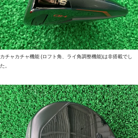
カチャカチャ機能 (ロフト角、ライ角調整機能)は非搭載でし
た。