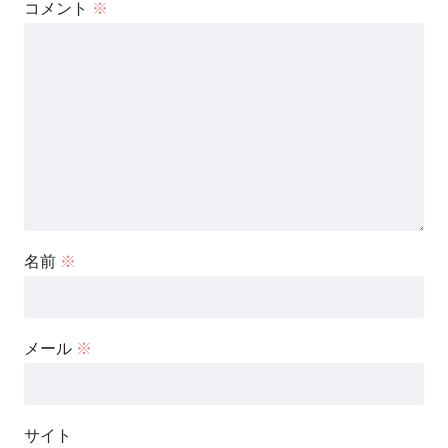
コメント
※
名前
※
メール
※
サイト