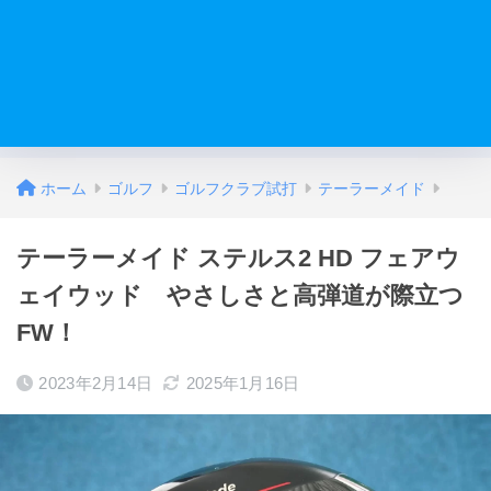
ホーム
ゴルフ
ゴルフクラブ試打
テーラーメイド
テーラーメイド ステルス2 HD フェアウ
ェイウッド やさしさと高弾道が際立つ
FW！
2023年2月14日
2025年1月16日