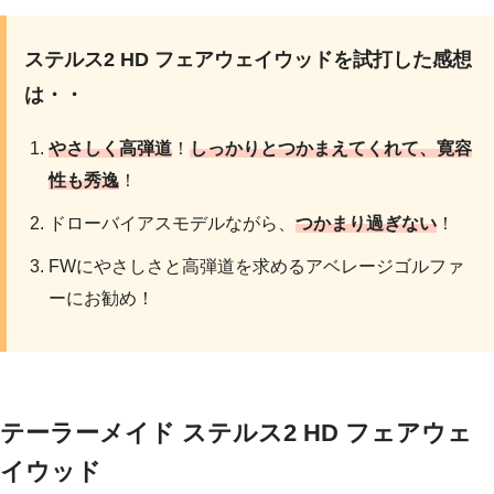
ステルス2 HD フェアウェイウッドを試打した感想
は・・
やさしく高弾道
！
しっかりとつかまえてくれて、寛容
性も秀逸
！
ドローバイアスモデルながら、
つかまり過ぎない
！
FWにやさしさと高弾道を求めるアベレージゴルファ
ーにお勧め！
テーラーメイド ステルス2 HD フェアウェ
イウッド