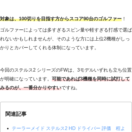
対象は、100切りを目指す方からスコア90台のゴルファー
！
ゴルファーによっては多すぎるスピン量や軽すぎる打感で選ば
れないかもしれませんが、そのような方には上位2機種がしっ
かりとカバーしてくれる体制になっています。
今回のステルス2 シリーズのFWは、3モデルいずれも立ち位置
が明確になっています。
可能であれば3機種を同時に試打して
みるのが、一番分かりやすい
ですね。
関連記事
テーラーメイド ステルス2 HD ドライバー 評価 程よ