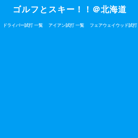
ゴルフとスキー！！＠北海道
ドライバー試打 一覧
アイアン試打 一覧
フェアウェイウッド試打