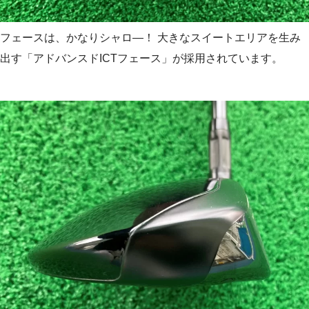
フェースは、かなりシャロ―！ 大きなスイートエリアを生み
出す「アドバンスドICTフェース」が採用されています。