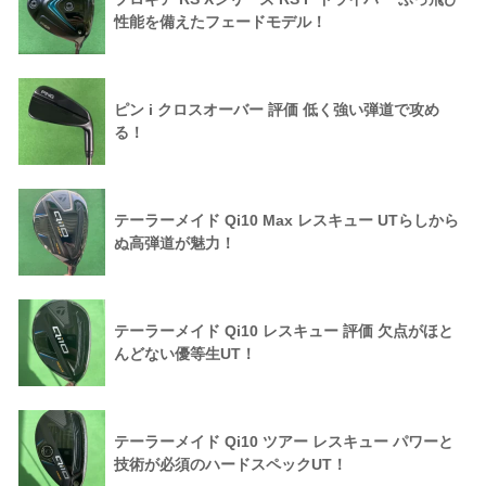
性能を備えたフェードモデル！
ピン i クロスオーバー 評価 低く強い弾道で攻め
る！
テーラーメイド Qi10 Max レスキュー UTらしから
ぬ高弾道が魅力！
テーラーメイド Qi10 レスキュー 評価 欠点がほと
んどない優等生UT！
テーラーメイド Qi10 ツアー レスキュー パワーと
技術が必須のハードスペックUT！