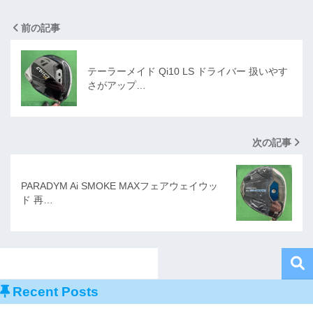
前の記事
テーラーメイド Qi10 LS ドライバー 扱いやす
さがアップ…
次の記事
PARADYM Ai SMOKE MAXフェアウェイウッ
ド 再…
Recent Posts