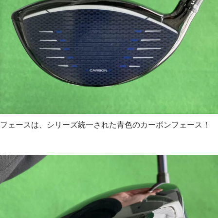
フェースは、シリーズ統一された青色のカーボンフェース！