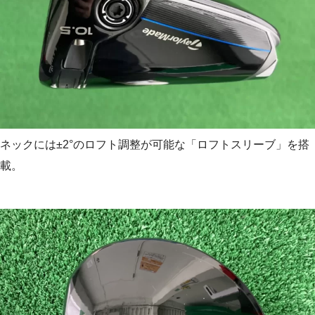
ネックには±2°のロフト調整が可能な「ロフトスリーブ」を搭
載。