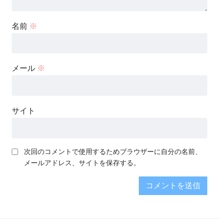
名前
※
メール
※
サイト
次回のコメントで使用するためブラウザーに自分の名前、
メールアドレス、サイトを保存する。