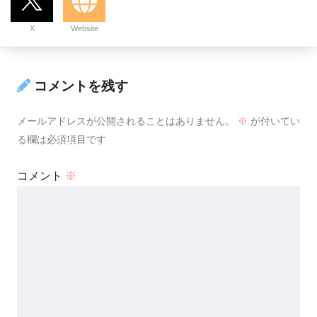
X
Website
コメントを残す
メールアドレスが公開されることはありません。
※
が付いてい
る欄は必須項目です
コメント
※