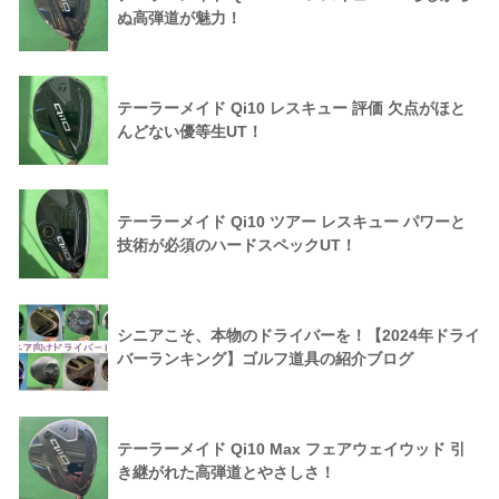
ぬ高弾道が魅力！
テーラーメイド Qi10 レスキュー 評価 欠点がほと
んどない優等生UT！
テーラーメイド Qi10 ツアー レスキュー パワーと
技術が必須のハードスペックUT！
シニアこそ、本物のドライバーを！【2024年ドライ
バーランキング】ゴルフ道具の紹介ブログ
テーラーメイド Qi10 Max フェアウェイウッド 引
き継がれた高弾道とやさしさ！