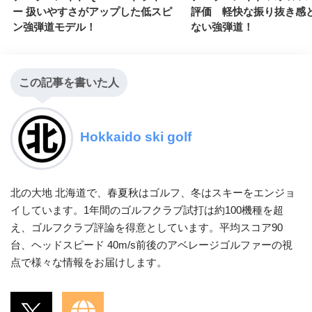
ー 扱いやすさがアップした低スピ
評価 軽快な振り抜き感
ン強弾道モデル！
ない強弾道！
この記事を書いた人
Hokkaido ski golf
北の大地 北海道で、春夏秋はゴルフ、冬はスキーをエンジョ
イしています。1年間のゴルフクラブ試打は約100機種を超
え、ゴルフクラブ評論を得意としています。平均スコア90
台、ヘッドスピード 40m/s前後のアベレージゴルファーの視
点で様々な情報をお届けします。