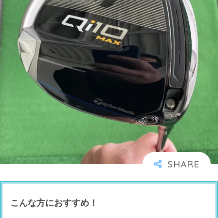
こんな方におすすめ！