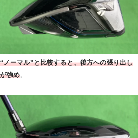
“ノーマル”と比較すると、後方への張り出し
が強め
。