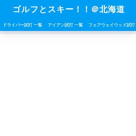
ゴルフとスキー！！＠北海道
ドライバー試打 一覧
アイアン試打 一覧
フェアウェイウッド試打