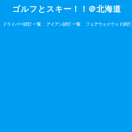
ゴルフとスキー！！＠北海道
ドライバー試打 一覧
アイアン試打 一覧
フェアウェイウッド試打