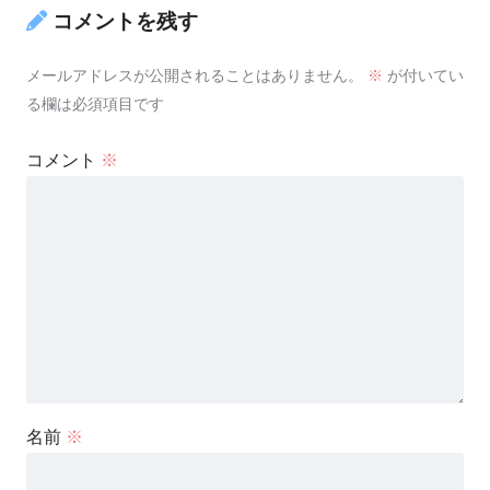
コメントを残す
メールアドレスが公開されることはありません。
※
が付いてい
る欄は必須項目です
コメント
※
名前
※