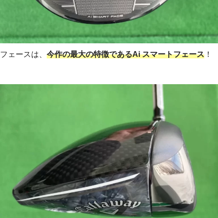
フェースは、
今作の最大の特徴であるAi スマートフェース
！