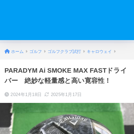
ホーム
ゴルフ
ゴルフクラブ試打
キャロウェイ
PARADYM Ai SMOKE MAX FASTドライ
バー 絶妙な軽量感と高い寛容性！
2024年1月18日
2025年1月17日