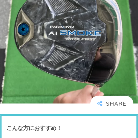
こんな方におすすめ！