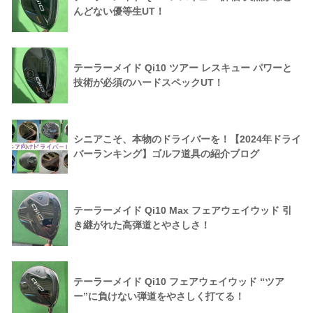
んどない優等生UT！
テーラーメイド Qi10 ツアー レスキュー パワーと
技術が必須のハードスペックUT！
シニアこそ、本物のドライバーを！【2024年ドライ
バーランキング】ゴルフ道具の紹介ブログ
テーラーメイド Qi10 Max フェアウェイウッド 引
き継がれた高弾道とやさしさ！
テーラーメイド Qi10 フェアウェイウッド “ツア
ー”に負けない弾道をやさしく打てる！