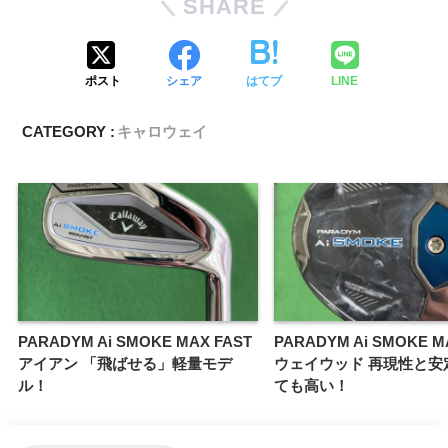
SHARE
ポスト
シェア
はてブ
LINE
CATEGORY :
キャロウェイ
PARADYM Ai SMOKE MAX FAST
PARADYM Ai SMOKE
アイアン 「飛ばせる」軽量モデ
ウェイウッド 再現性と安
ル！
ても高い！