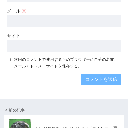
メール
※
サイト
次回のコメントで使用するためブラウザーに自分の名前、
メールアドレス、サイトを保存する。
前の記事