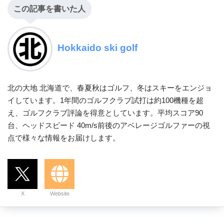
この記事を書いた人
Hokkaido ski golf
北の大地 北海道で、春夏秋はゴルフ、冬はスキーをエンジョ
イしています。1年間のゴルフクラブ試打は約100機種を超
え、ゴルフクラブ評論を得意としています。平均スコア90
台、ヘッドスピード 40m/s前後のアベレージゴルファーの視
点で様々な情報をお届けします。
X
Website