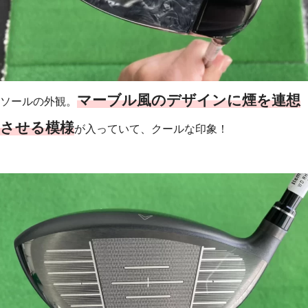
マーブル風のデザインに煙を連想
ソールの外観。
させる模様
が入っていて、クールな印象！