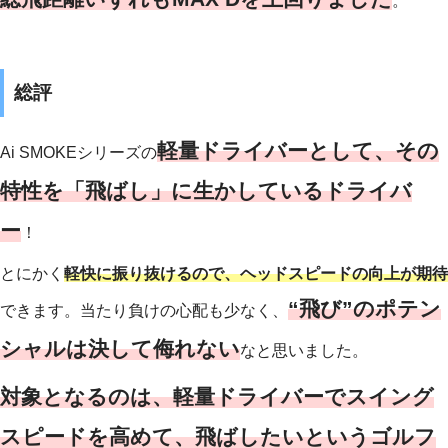
。
総評
軽量ドライバーとして、その
Ai SMOKEシリーズの
特性を「飛ばし」に生かしているドライバ
ー
！
とにかく
軽快に振り抜けるので、
ヘッドスピードの向上が期待
“飛び”のポテン
できます。当たり負けの心配も少なく、
シャルは決して侮れない
なと思いました。
対象となるのは、軽量ドライバーでスイング
スピードを高めて、飛ばしたいというゴルフ