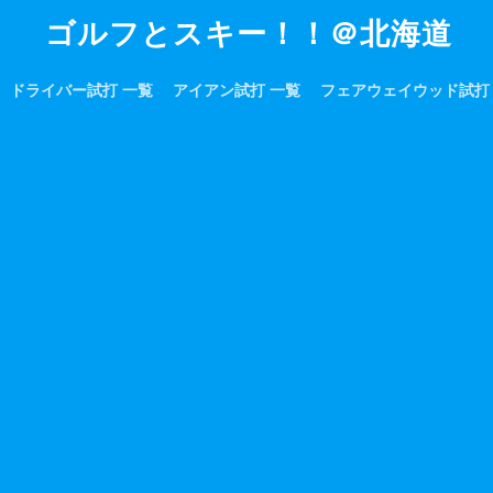
ゴルフとスキー！！＠北海道
ドライバー試打 一覧
アイアン試打 一覧
フェアウェイウッド試打