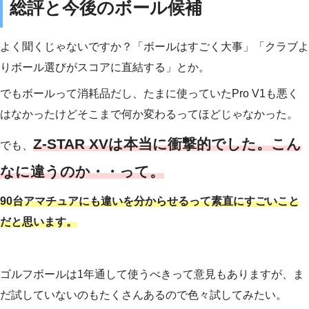
総評と今後のボール候補
よく聞くじゃないですか？「ボールはすごく大事」「クラブよ
りボール選びがスコアに直結する」とか。
でもボールって消耗品だし、たまに使っていたPro V1も悪く
はなかったけどそこまで何か変わるってほどじゃなかった。
Z-STAR XVは本当に衝撃的でした。こん
でも、
なに違うのか・・って。
90台アマチュアにも違いを分からせるって素直にすごいこと
だと思います。
ゴルフボールは1年通して使うべきって意見もありますが、ま
だ試していないのもたくさんあるので色々試してみたい。