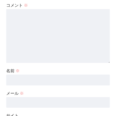
コメント
※
名前
※
メール
※
サイト