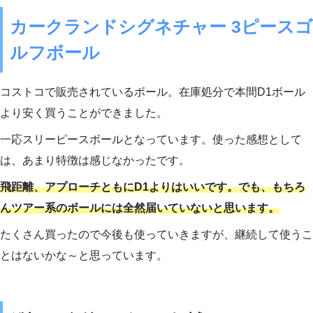
カークランドシグネチャー 3ピースゴ
ルフボール
コストコで販売されているボール。在庫処分で本間D1ボール
より安く買うことができました。
一応スリーピースボールとなっています。使った感想として
は、あまり特徴は感じなかったです。
飛距離、アプローチともにD1よりはいいです。でも、もちろ
んツアー系のボールには全然届いていないと思います。
たくさん買ったので今後も使っていきますが、継続して使うこ
とはないかな～と思っています。