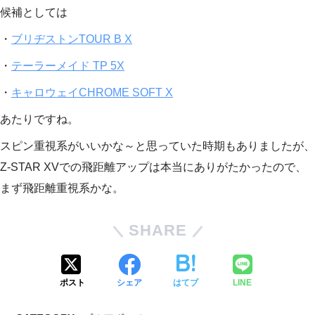
候補としては
・
ブリヂストンTOUR B X
・
テーラーメイド TP 5X
・
キャロウェイCHROME SOFT X
あたりですね。
スピン重視系がいいかな～と思っていた時期もありましたが、
Z-STAR XVでの飛距離アップは本当にありがたかったので、
まず飛距離重視系かな。
SHARE
ポスト
シェア
はてブ
LINE