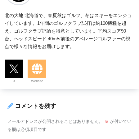
北の大地 北海道で、春夏秋はゴルフ、冬はスキーをエンジョ
イしています。1年間のゴルフクラブ試打は約100機種を超
え、ゴルフクラブ評論を得意としています。平均スコア90
台、ヘッドスピード 40m/s前後のアベレージゴルファーの視
点で様々な情報をお届けします。
X
Website
コメントを残す
メールアドレスが公開されることはありません。
※
が付いてい
る欄は必須項目です