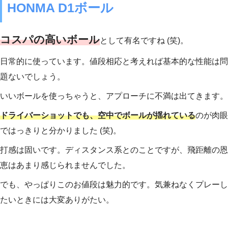
HONMA D1ボール
コスパの高いボール
として有名ですね (笑)。
日常的に使っています。値段相応と考えれば基本的な性能は問
題ないでしょう。
いいボールを使っちゃうと、アプローチに不満は出てきます。
ドライバーショットでも、空中でボールが揺れている
のが肉眼
ではっきりと分かりました (笑)。
打感は固いです。ディスタンス系とのことですが、飛距離の恩
恵はあまり感じられませんでした。
でも、やっぱりこのお値段は魅力的です。気兼ねなくプレーし
たいときには大変ありがたい。