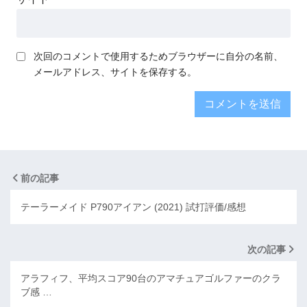
次回のコメントで使用するためブラウザーに自分の名前、
メールアドレス、サイトを保存する。
前の記事
テーラーメイド P790アイアン (2021) 試打評価/感想
次の記事
アラフィフ、平均スコア90台のアマチュアゴルファーのクラ
ブ感 …