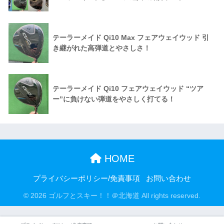
テーラーメイド Qi10 Max フェアウェイウッド 引
き継がれた高弾道とやさしさ！
テーラーメイド Qi10 フェアウェイウッド “ツア
ー”に負けない弾道をやさしく打てる！
HOME
プライバシーポリシー/免責事項
お問い合わせ
© 2026 ゴルフとスキー！！＠北海道 All rights reserved.