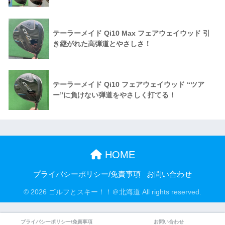
テーラーメイド Qi10 Max フェアウェイウッド 引
き継がれた高弾道とやさしさ！
テーラーメイド Qi10 フェアウェイウッド “ツア
ー”に負けない弾道をやさしく打てる！
HOME
プライバシーポリシー/免責事項
お問い合わせ
© 2026 ゴルフとスキー！！＠北海道 All rights reserved.
プライバシーポリシー/免責事項
お問い合わせ