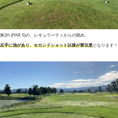
東2H (PAR 5)の、レギュラーティからの眺め。
左手に池があり、セカンドショット以後が要注意
となります！