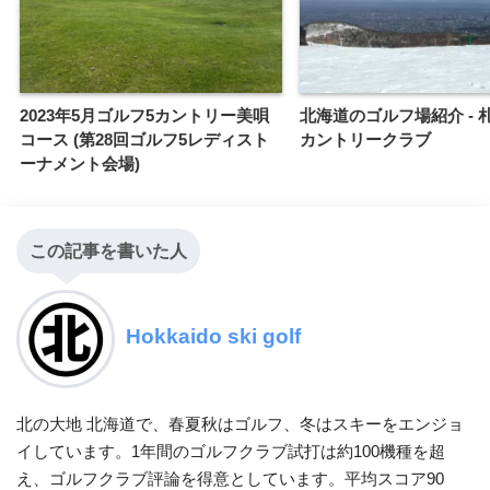
2023年5月ゴルフ5カントリー美唄
北海道のゴルフ場紹介 - 
コース (第28回ゴルフ5レディスト
カントリークラブ
ーナメント会場)
この記事を書いた人
Hokkaido ski golf
北の大地 北海道で、春夏秋はゴルフ、冬はスキーをエンジョ
イしています。1年間のゴルフクラブ試打は約100機種を超
え、ゴルフクラブ評論を得意としています。平均スコア90