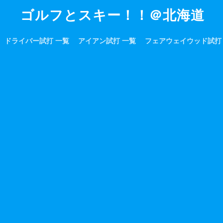
ゴルフとスキー！！＠北海道
ドライバー試打 一覧
アイアン試打 一覧
フェアウェイウッド試打