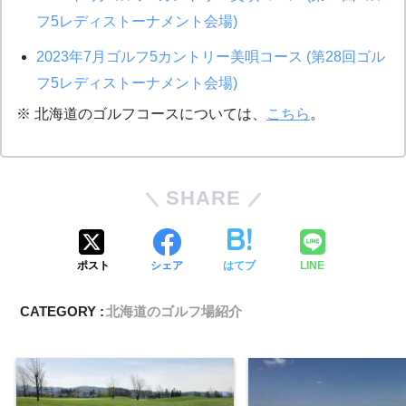
フ5レディストーナメント会場)
2023年7月ゴルフ5カントリー美唄コース (第28回ゴル
フ5レディストーナメント会場)
※ 北海道のゴルフコースについては、
こちら
。
SHARE
ポスト
シェア
はてブ
LINE
CATEGORY :
北海道のゴルフ場紹介