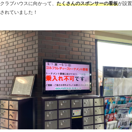
クラブハウスに向かって、
たくさんのスポンサーの看板
が設置
されていました！