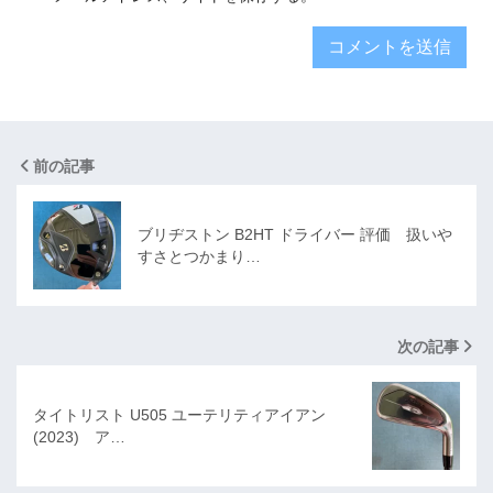
前の記事
ブリヂストン B2HT ドライバー 評価 扱いや
すさとつかまり…
次の記事
タイトリスト U505 ユーテリティアイアン
(2023) ア…