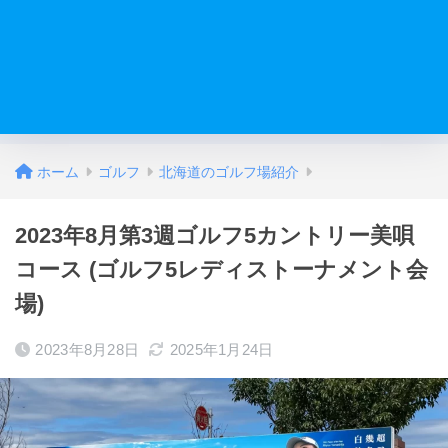
ホーム
ゴルフ
北海道のゴルフ場紹介
2023年8月第3週ゴルフ5カントリー美唄
コース (ゴルフ5レディストーナメント会
場)
2023年8月28日
2025年1月24日