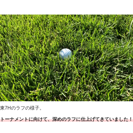
東7Hのラフの様子。
トーナメントに向けて、深めのラフに仕上げてきていました！