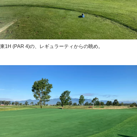
東1H (PAR 4)の、レギュラーティからの眺め。