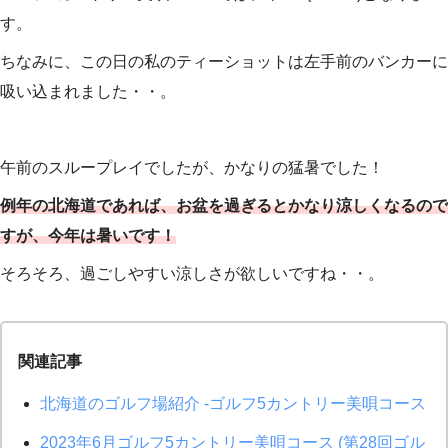
す。
ちなみに、この日の私のティーショットは左手前のバンカーに
吸い込まれました・・。
午前のスループレイでしたが、かなりの猛暑でした！
例年の北海道であれば、お盆を過ぎるとかなり涼しくなるので
すが、今年は暑いです！
そろそろ、過ごしやすい涼しさが欲しいですね・・。
関連記事
北海道のゴルフ場紹介 -ゴルフ5カントリー美唄コース
2023年6月ゴルフ5カントリー美唄コース (第28回ゴル