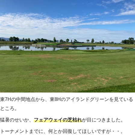
東7Hの中間地点から、東8Hのアイランドグリーンを見ている
ところ。
猛暑のせいか、
フェアウェイの芝枯れ
が目につきました。
トーナメントまでに、何とか回復してほしいですが・・。