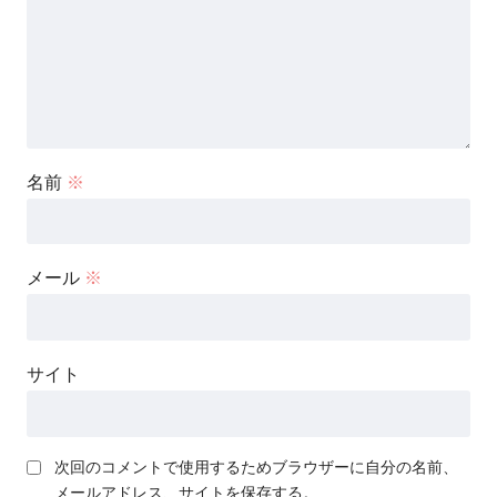
名前
※
メール
※
サイト
次回のコメントで使用するためブラウザーに自分の名前、
メールアドレス、サイトを保存する。