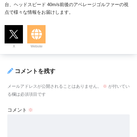
台、ヘッドスピード 40m/s前後のアベレージゴルファーの視
点で様々な情報をお届けします。
X
Website
コメントを残す
メールアドレスが公開されることはありません。
※
が付いてい
る欄は必須項目です
コメント
※